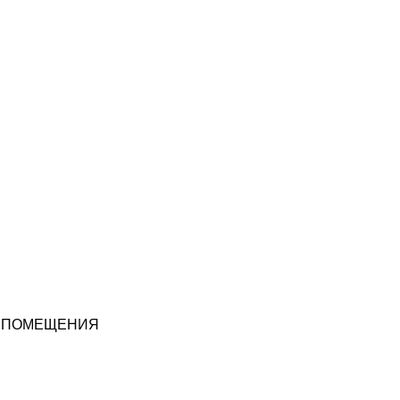
 ПОМЕЩЕНИЯ