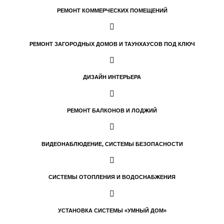
РЕМОНТ КОММЕРЧЕСКИХ ПОМЕЩЕНИЙ
РЕМОНТ ЗАГОРОДНЫХ ДОМОВ И ТАУНХАУСОВ ПОД КЛЮЧ
ДИЗАЙН ИНТЕРЬЕРА
РЕМОНТ БАЛКОНОВ И ЛОДЖИЙ
ВИДЕОНАБЛЮДЕНИЕ, СИСТЕМЫ БЕЗОПАСНОСТИ
СИСТЕМЫ ОТОПЛЕНИЯ И ВОДОСНАБЖЕНИЯ
УСТАНОВКА СИСТЕМЫ «УМНЫЙ ДОМ»