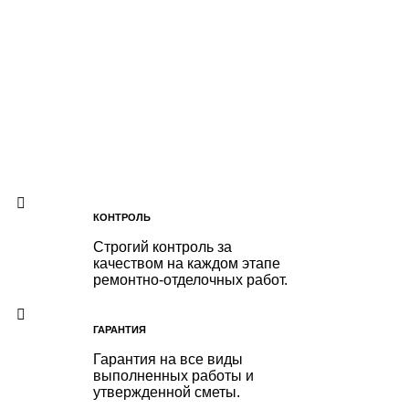
КОНТРОЛЬ
Строгий контроль за
качеством на каждом этапе
ремонтно-отделочных работ.
ГАРАНТИЯ
Гарантия на все виды
выполненных работы и
утвержденной сметы.