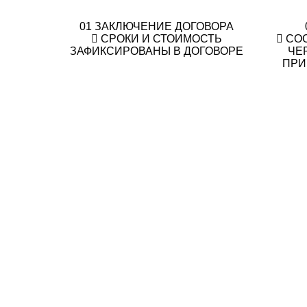
01
ЗАКЛЮЧЕНИЕ ДОГОВОРА
СРОКИ И СТОИМОСТЬ
СО
ЗАФИКСИРОВАНЫ В ДОГОВОРЕ
ЧЕ
ПРИ