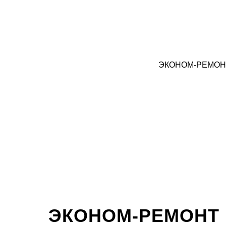
ЭКОНОМ-РЕМОН
ЭКОНОМ-РЕМОНТ