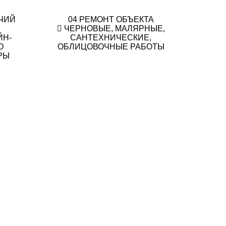
ЧИЙ
04
РЕМОНТ ОБЪЕКТА
ЧЕРНОВЫЕ, МАЛЯРНЫЕ,
ЙН-
САНТЕХНИЧЕСКИЕ,
О
ОБЛИЦОВОЧНЫЕ РАБОТЫ
РЫ