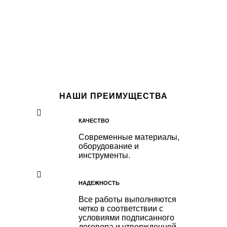
НАШИ ПРЕИМУЩЕСТВА
КАЧЕСТВО
Современные материалы,
оборудование и
инструменты.
НАДЕЖНОСТЬ
Все работы выполняются
четко в соответствии с
условиями подписанного
договора и утвержденной