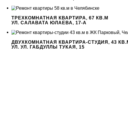
ТРЕХКОМНАТНАЯ КВАРТИРА, 67 КВ.М
УЛ. САЛАВАТА ЮЛАЕВА, 17-А
ДВУХКОМНАТНАЯ КВАРТИРА-СТУДИЯ, 43 КВ.
УЛ. УЛ. ГАБДУЛЛЫ ТУКАЯ, 15