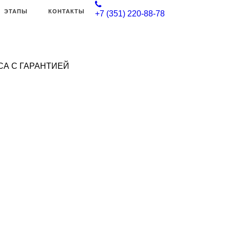
ЭТАПЫ
КОНТАКТЫ
+7 (351) 220-88-78
А С ГАРАНТИЕЙ