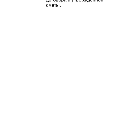
сметы.