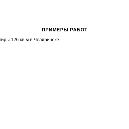
ПРИМЕРЫ РАБОТ