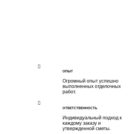
ОПЫТ
Огромный опыт успешно
выполненных отделочных
работ.
ОТВЕТСТВЕННОСТЬ
Индивидуальный подход к
каждому заказу и
утвержденной сметы.