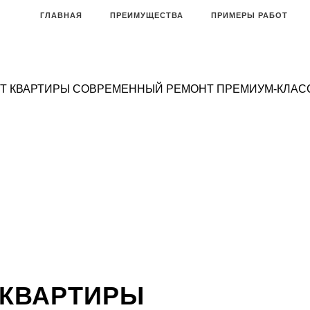
ГЛАВНАЯ
ПРЕИМУЩЕСТВА
ПРИМЕРЫ РАБОТ
Т КВАРТИРЫ
СОВРЕМЕННЫЙ РЕМОНТ ПРЕМИУМ-КЛАСС
 КВАРТИРЫ