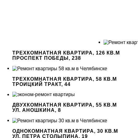
ТРЕХКОМНАТНАЯ КВАРТИРА, 126 КВ.М
ПРОСПЕКТ ПОБЕДЫ, 238
ТРЕХКОМНАТНАЯ КВАРТИРА, 58 КВ.М
ТРОИЦКИЙ ТРАКТ, 44
ДВУХКОМНАТНАЯ КВАРТИРА, 55 КВ.М
УЛ. АНОШКИНА, 8
ОДНОКОМНАТНАЯ КВАРТИРА, 30 КВ.М
УЛ. ПЕТРА СТОЛЫПИНА, 19