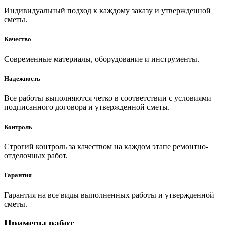
Индивидуальный подход к каждому заказу и утвержденной
сметы.
Качество
Современные материалы, оборудование и инструменты.
Надежность
Все работы выполняются четко в соответствии с условиями
подписанного договора и утвержденной сметы.
Контроль
Строгий контроль за качеством на каждом этапе ремонтно-
отделочных работ.
Гарантия
Гарантия на все виды выполненных работы и утвержденной
сметы.
Примеры работ