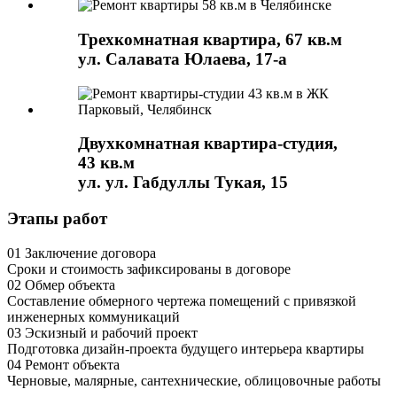
Трехкомнатная квартира, 67 кв.м
ул. Салавата Юлаева, 17-а
Двухкомнатная квартира-студия,
43 кв.м
ул. ул. Габдуллы Тукая, 15
Этапы работ
01
Заключение договора
Сроки и стоимость зафиксированы в договоре
02
Обмер объекта
Составление обмерного чертежа помещений с привязкой
инженерных коммуникаций
03
Эскизный и рабочий проект
Подготовка дизайн-проекта будущего интерьера квартиры
04
Ремонт объекта
Черновые, малярные, сантехнические, облицовочные работы