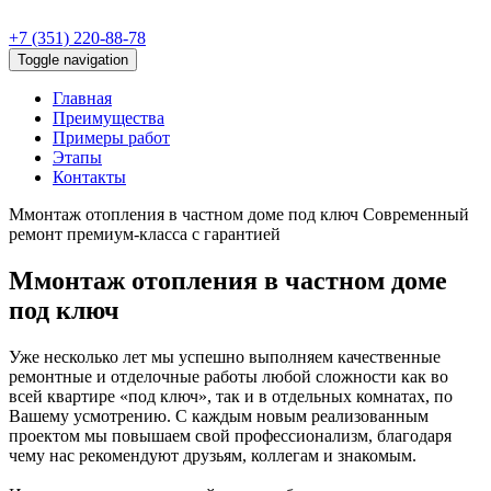
+7 (351) 220-88-78
Toggle navigation
Главная
Преимущества
Примеры работ
Этапы
Контакты
Ммонтаж отопления в частном доме под ключ
Современный
ремонт премиум-класса с гарантией
Ммонтаж отопления в частном доме
под ключ
Уже несколько лет мы успешно выполняем качественные
ремонтные и отделочные работы любой сложности как во
всей квартире «под ключ», так и в отдельных комнатах, по
Вашему усмотрению. С каждым новым реализованным
проектом мы повышаем свой профессионализм, благодаря
чему нас рекомендуют друзьям, коллегам и знакомым.