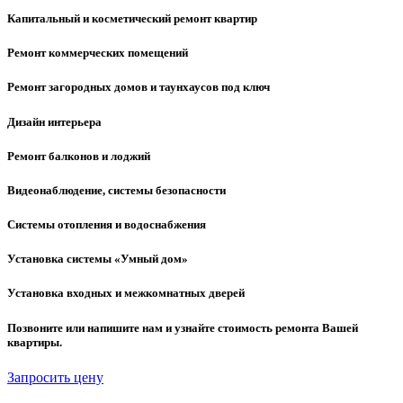
Капитальный и косметический ремонт квартир
Ремонт коммерческих помещений
Ремонт загородных домов и таунхаусов под ключ
Дизайн интерьера
Ремонт балконов и лоджий
Видеонаблюдение, системы безопасности
Системы отопления и водоснабжения
Установка системы «Умный дом»
Установка входных и межкомнатных дверей
Позвоните или напишите нам и узнайте стоимость ремонта Вашей
квартиры.
Запросить цену