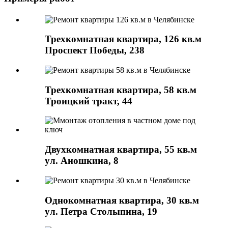
Трехкомнатная квартира, 126 кв.м
Проспект Победы, 238
Трехкомнатная квартира, 58 кв.м
Троицкий тракт, 44
Двухкомнатная квартира, 55 кв.м
ул. Аношкина, 8
Однокомнатная квартира, 30 кв.м
ул. Петра Столыпина, 19