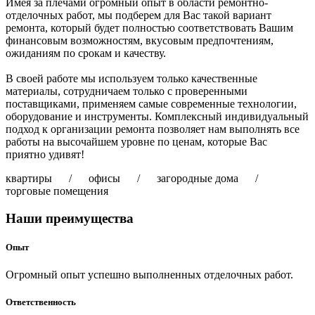
Имея за плечами огромный опыт в области ремонтно-
отделочных работ, мы подберем для Вас такой вариант
ремонта, который будет полностью соответствовать Вашим
финансовым возможностям, вкусовым предпочтениям,
ожиданиям по срокам и качеству.
В своей работе мы используем только качественные
материалы, сотрудничаем только с проверенными
поставщиками, применяем самые современные технологии,
оборудование и инструменты. Комплексный индивидуальный
подход к организации ремонта позволяет нам выполнять все
работы на высочайшем уровне по ценам, которые Вас
приятно удивят!
квартиры / офисы / загородные дома /
торговые помещения
Наши преимущества
Опыт
Огромный опыт успешно выполненных отделочных работ.
Ответственность