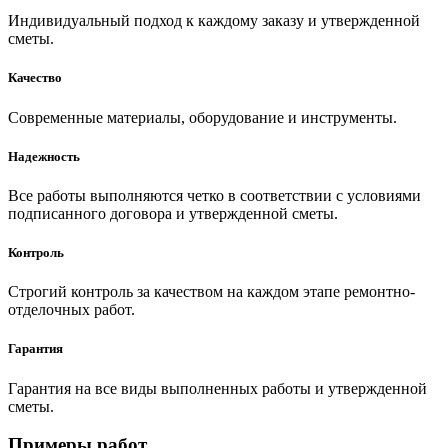
Индивидуальный подход к каждому заказу и утвержденной
сметы.
Качество
Современные материалы, оборудование и инструменты.
Надежность
Все работы выполняются четко в соответствии с условиями
подписанного договора и утвержденной сметы.
Контроль
Строгий контроль за качеством на каждом этапе ремонтно-
отделочных работ.
Гарантия
Гарантия на все виды выполненных работы и утвержденной
сметы.
Примеры работ