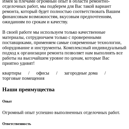
Имея за плечами огромный опыт в области ремонтно-
отделочных работ, мы подберем для Вас такой вариант
ремонта, который будет полностью соответствовать Вашим
финансовым возможностям, вкусовым предпочтениям,
ожиданиям по срокам и качеству.
В своей работе мы используем только качественные
материалы, сотрудничаем только с проверенными
поставщиками, применяем самые современные технологии,
оборудование и инструменты. Комплексный индивидуальный
подход к организации ремонта позволяет нам выполнять все
работы на высочайшем уровне по ценам, которые Вас
приятно удивят!
квартиры / офисы / загородные дома /
торговые помещения
Наши преимущества
Опыт
Огромный опыт успешно выполненных отделочных работ.
Ответственность