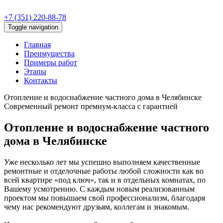
+7 (351) 220-88-78
Toggle navigation
Главная
Преимущества
Примеры работ
Этапы
Контакты
Отопление и водоснабжение частного дома в Челябинске
Современный ремонт премиум-класса с гарантией
Отопление и водоснабжение частного
дома в Челябинске
Уже несколько лет мы успешно выполняем качественные
ремонтные и отделочные работы любой сложности как во
всей квартире «под ключ», так и в отдельных комнатах, по
Вашему усмотрению. С каждым новым реализованным
проектом мы повышаем свой профессионализм, благодаря
чему нас рекомендуют друзьям, коллегам и знакомым.