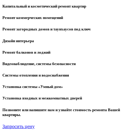
Капитальный и косметический ремонт квартир
Ремонт коммерческих помещений
Ремонт загородных домов и таунхаусов под ключ
Дизайн интерьера
Ремонт балконов и лоджий
Видеонаблюдение, системы безопасности
Системы отопления и водоснабжения
Установка системы «Умный дом»
Установка входных и межкомнатных дверей
Позвоните или напишите нам и узнайте стоимость ремонта Вашей
квартиры.
Запросить цену