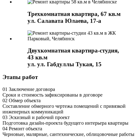
Трехкомнатная квартира, 67 кв.м
ул. Салавата Юлаева, 17-а
Двухкомнатная квартира-студия,
43 кв.м
ул. ул. Габдуллы Тукая, 15
Этапы работ
01
Заключение договора
Сроки и стоимость зафиксированы в договоре
02
Обмер объекта
Составление обмерного чертежа помещений с привязкой
инженерных коммуникаций
03
Эскизный и рабочий проект
Подготовка дизайн-проекта будущего интерьера квартиры
04
Ремонт объекта
Черновые, малярные, сантехнические, облицовочные работы