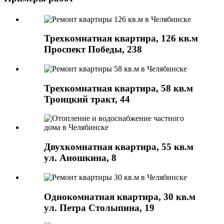
Трехкомнатная квартира, 126 кв.м
Проспект Победы, 238
Трехкомнатная квартира, 58 кв.м
Троицкий тракт, 44
Двухкомнатная квартира, 55 кв.м
ул. Аношкина, 8
Однокомнатная квартира, 30 кв.м
ул. Петра Столыпина, 19