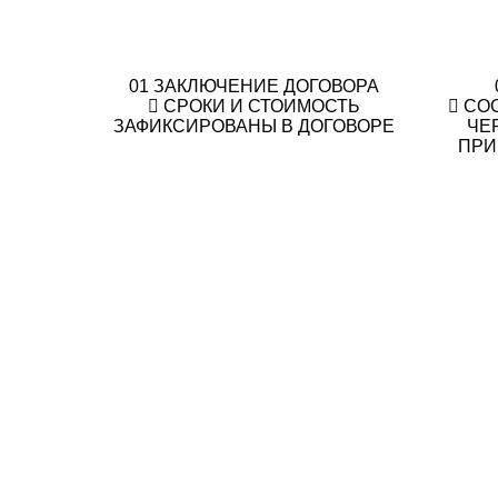
01
ЗАКЛЮЧЕНИЕ ДОГОВОРА
СРОКИ И СТОИМОСТЬ
СО
ЗАФИКСИРОВАНЫ В ДОГОВОРЕ
ЧЕ
ПРИ