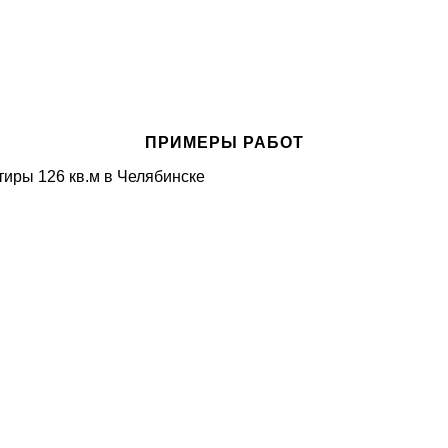
ПРИМЕРЫ РАБОТ