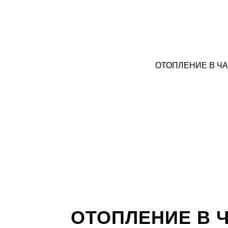
ОТОПЛЕНИЕ В Ч
ОТОПЛЕНИЕ В 