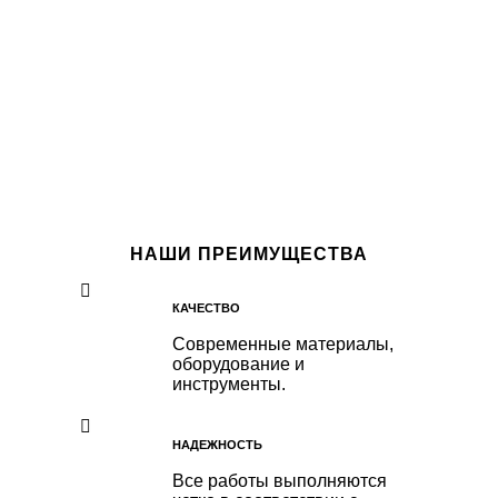
НАШИ ПРЕИМУЩЕСТВА
КАЧЕСТВО
Современные материалы,
оборудование и
инструменты.
НАДЕЖНОСТЬ
Все работы выполняются