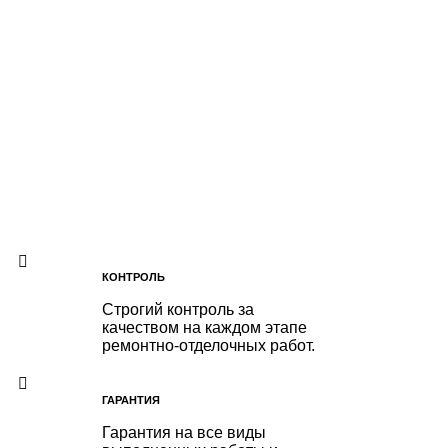
КОНТРОЛЬ
Строгий контроль за
качеством на каждом этапе
ремонтно-отделочных работ.
ГАРАНТИЯ
Гарантия на все виды