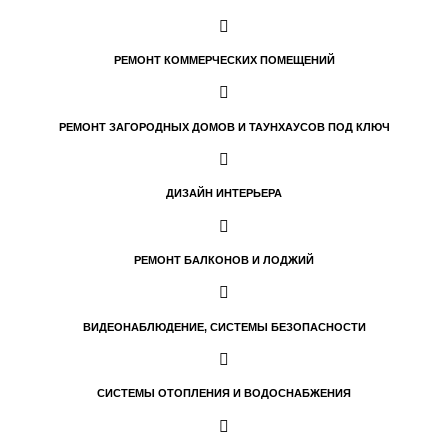
РЕМОНТ КОММЕРЧЕСКИХ ПОМЕЩЕНИЙ
РЕМОНТ ЗАГОРОДНЫХ ДОМОВ И ТАУНХАУСОВ ПОД КЛЮЧ
ДИЗАЙН ИНТЕРЬЕРА
РЕМОНТ БАЛКОНОВ И ЛОДЖИЙ
ВИДЕОНАБЛЮДЕНИЕ, СИСТЕМЫ БЕЗОПАСНОСТИ
СИСТЕМЫ ОТОПЛЕНИЯ И ВОДОСНАБЖЕНИЯ