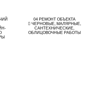
ЧИЙ
04
РЕМОНТ ОБЪЕКТА
ЧЕРНОВЫЕ, МАЛЯРНЫЕ,
ЙН-
САНТЕХНИЧЕСКИЕ,
О
ОБЛИЦОВОЧНЫЕ РАБОТЫ
РЫ