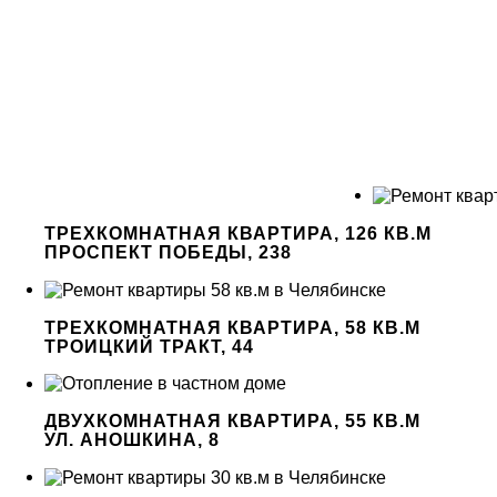
ТРЕХКОМНАТНАЯ КВАРТИРА, 126 КВ.М
ПРОСПЕКТ ПОБЕДЫ, 238
ТРЕХКОМНАТНАЯ КВАРТИРА, 58 КВ.М
ТРОИЦКИЙ ТРАКТ, 44
ДВУХКОМНАТНАЯ КВАРТИРА, 55 КВ.М
УЛ. АНОШКИНА, 8