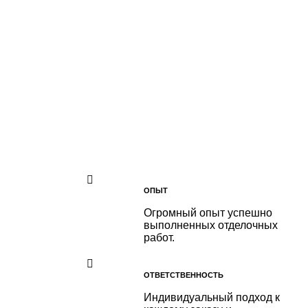
ОПЫТ
Огромный опыт успешно
выполненных отделочных
работ.
ОТВЕТСТВЕННОСТЬ
Индивидуальный подход к