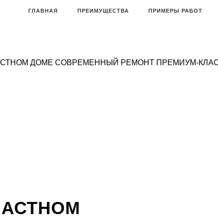
ГЛАВНАЯ
ПРЕИМУЩЕСТВА
ПРИМЕРЫ РАБОТ
АСТНОМ ДОМЕ
СОВРЕМЕННЫЙ РЕМОНТ ПРЕМИУМ-КЛАС
ЧАСТНОМ