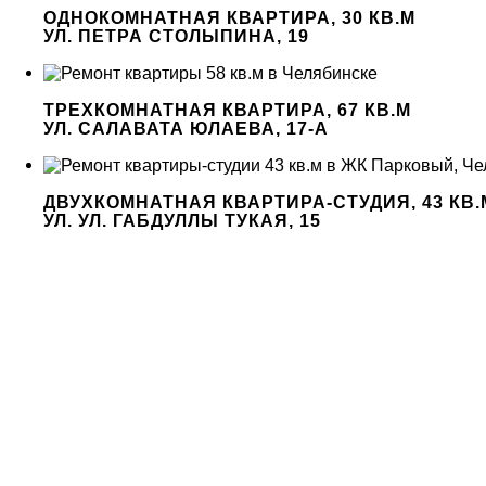
ОДНОКОМНАТНАЯ КВАРТИРА, 30 КВ.М
УЛ. ПЕТРА СТОЛЫПИНА, 19
ТРЕХКОМНАТНАЯ КВАРТИРА, 67 КВ.М
УЛ. САЛАВАТА ЮЛАЕВА, 17-А
ДВУХКОМНАТНАЯ КВАРТИРА-СТУДИЯ, 43 КВ.
УЛ. УЛ. ГАБДУЛЛЫ ТУКАЯ, 15