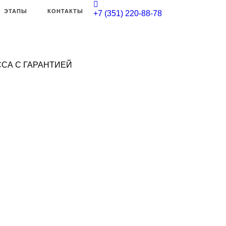
ЭТАПЫ
КОНТАКТЫ
+7 (351) 220-88-78
СА С ГАРАНТИЕЙ