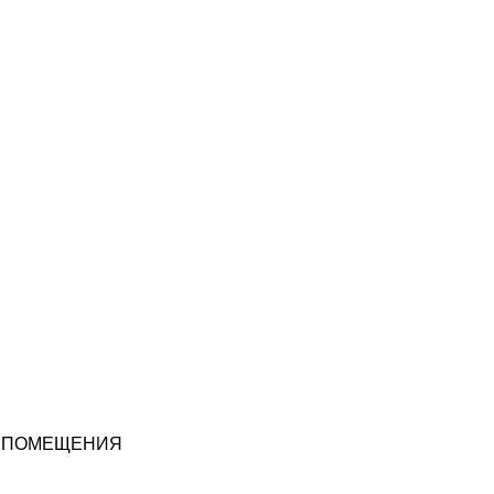
 ПОМЕЩЕНИЯ