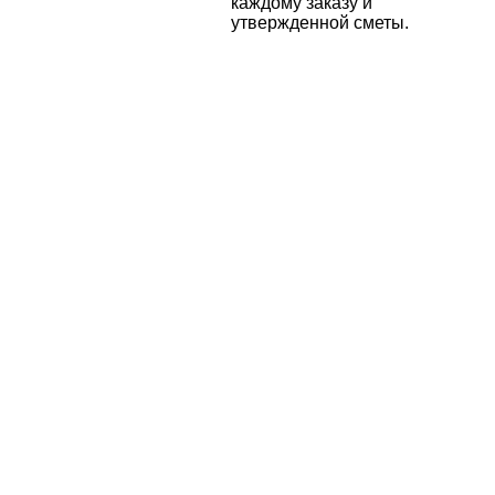
каждому заказу и
утвержденной сметы.