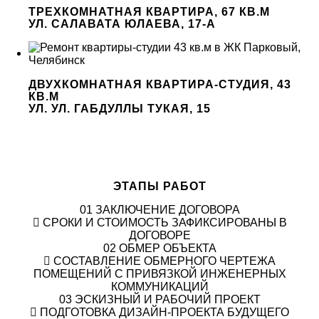
ТРЕХКОМНАТНАЯ КВАРТИРА, 67 КВ.М
УЛ. САЛАВАТА ЮЛАЕВА, 17-А
ДВУХКОМНАТНАЯ КВАРТИРА-СТУДИЯ, 43
КВ.М
УЛ. УЛ. ГАБДУЛЛЫ ТУКАЯ, 15
ЭТАПЫ РАБОТ
01
ЗАКЛЮЧЕНИЕ ДОГОВОРА
СРОКИ И СТОИМОСТЬ ЗАФИКСИРОВАНЫ В
ДОГОВОРЕ
02
ОБМЕР ОБЪЕКТА
СОСТАВЛЕНИЕ ОБМЕРНОГО ЧЕРТЕЖА
ПОМЕЩЕНИЙ С ПРИВЯЗКОЙ ИНЖЕНЕРНЫХ
КОММУНИКАЦИЙ
03
ЭСКИЗНЫЙ И РАБОЧИЙ ПРОЕКТ
ПОДГОТОВКА ДИЗАЙН-ПРОЕКТА БУДУЩЕГО