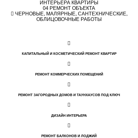
ИНТЕРЬЕРА КВАРТИРЫ
04
РЕМОНТ ОБЪЕКТА
ЧЕРНОВЫЕ, МАЛЯРНЫЕ, САНТЕХНИЧЕСКИЕ,
ОБЛИЦОВОЧНЫЕ РАБОТЫ
КАПИТАЛЬНЫЙ И КОСМЕТИЧЕСКИЙ РЕМОНТ КВАРТИР
РЕМОНТ КОММЕРЧЕСКИХ ПОМЕЩЕНИЙ
РЕМОНТ ЗАГОРОДНЫХ ДОМОВ И ТАУНХАУСОВ ПОД КЛЮЧ
ДИЗАЙН ИНТЕРЬЕРА
РЕМОНТ БАЛКОНОВ И ЛОДЖИЙ