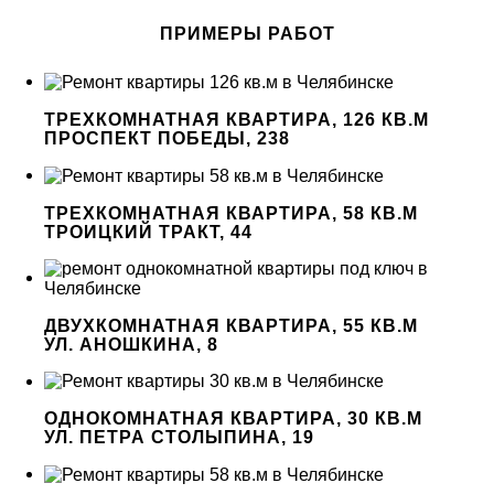
ПРИМЕРЫ РАБОТ
ТРЕХКОМНАТНАЯ КВАРТИРА, 126 КВ.М
ПРОСПЕКТ ПОБЕДЫ, 238
ТРЕХКОМНАТНАЯ КВАРТИРА, 58 КВ.М
ТРОИЦКИЙ ТРАКТ, 44
ДВУХКОМНАТНАЯ КВАРТИРА, 55 КВ.М
УЛ. АНОШКИНА, 8
ОДНОКОМНАТНАЯ КВАРТИРА, 30 КВ.М
УЛ. ПЕТРА СТОЛЫПИНА, 19