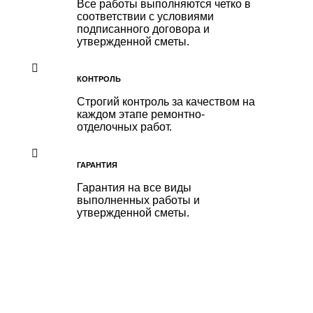
Все работы выполняются четко в
соответствии с условиями
подписанного договора и
утвержденной сметы.
КОНТРОЛЬ
Строгий контроль за качеством на
каждом этапе ремонтно-
отделочных работ.
ГАРАНТИЯ
Гарантия на все виды
выполненных работы и
утвержденной сметы.