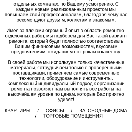
отдельных комнатах, по Вашему усмотрению. С
каждым новым реализованным проектом мы
повышаем свой профессионализм, благодаря чему нас
рекомендуют друзьям, коллегам и знакомым.
Имея за плечами огромный опыт в области ремонтно-
отделочных работ, мы подберем для Вас такой вариант
ремонта, который будет полностью соответствовать
Вашим финансовым возможностям, вкусовым
предпочтениям, ожиданиям по срокам и качеству.
В своей работе мы используем только качественные
материалы, сотрудничаем только с проверенными
поставщиками, применяем самые современные
технологии, оборудование и инструменты.
Комплексный индивидуальный подход к организации
ремонта позволяет нам выполнять все работы на
высочайшем уровне по ценам, которые Вас приятно
удивят!
КВАРТИРЫ / ОФИСЫ / ЗАГОРОДНЫЕ ДОМА
/ ТОРГОВЫЕ ПОМЕЩЕНИЯ