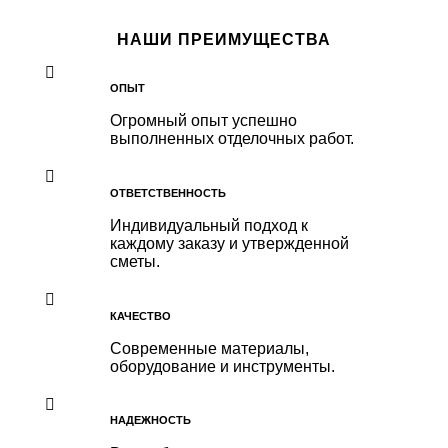
НАШИ ПРЕИМУЩЕСТВА
ОПЫТ
Огромный опыт успешно
выполненных отделочных работ.
ОТВЕТСТВЕННОСТЬ
Индивидуальный подход к
каждому заказу и утвержденной
сметы.
КАЧЕСТВО
Современные материалы,
оборудование и инструменты.
НАДЕЖНОСТЬ