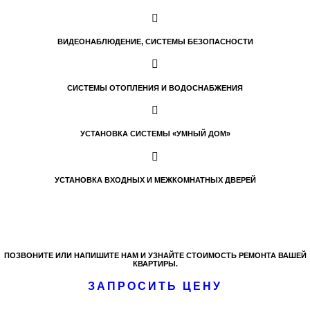
ВИДЕОНАБЛЮДЕНИЕ, СИСТЕМЫ БЕЗОПАСНОСТИ
СИСТЕМЫ ОТОПЛЕНИЯ И ВОДОСНАБЖЕНИЯ
УСТАНОВКА СИСТЕМЫ «УМНЫЙ ДОМ»
УСТАНОВКА ВХОДНЫХ И МЕЖКОМНАТНЫХ ДВЕРЕЙ
ПОЗВОНИТЕ ИЛИ НАПИШИТЕ НАМ И УЗНАЙТЕ СТОИМОСТЬ РЕМОНТА ВАШЕЙ
КВАРТИРЫ.
ЗАПРОСИТЬ ЦЕНУ