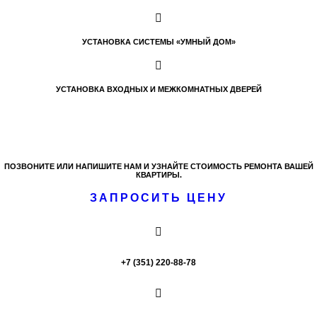
УСТАНОВКА СИСТЕМЫ «УМНЫЙ ДОМ»
УСТАНОВКА ВХОДНЫХ И МЕЖКОМНАТНЫХ ДВЕРЕЙ
ПОЗВОНИТЕ ИЛИ НАПИШИТЕ НАМ И УЗНАЙТЕ СТОИМОСТЬ РЕМОНТА ВАШЕЙ
КВАРТИРЫ.
ЗАПРОСИТЬ ЦЕНУ
+7 (351) 220-88-78