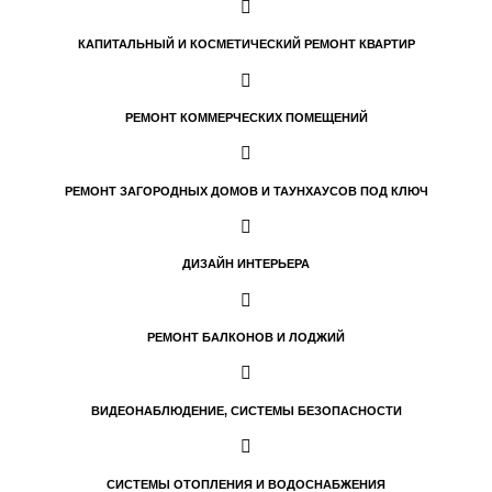
КАПИТАЛЬНЫЙ И КОСМЕТИЧЕСКИЙ РЕМОНТ КВАРТИР
РЕМОНТ КОММЕРЧЕСКИХ ПОМЕЩЕНИЙ
РЕМОНТ ЗАГОРОДНЫХ ДОМОВ И ТАУНХАУСОВ ПОД КЛЮЧ
ДИЗАЙН ИНТЕРЬЕРА
РЕМОНТ БАЛКОНОВ И ЛОДЖИЙ
ВИДЕОНАБЛЮДЕНИЕ, СИСТЕМЫ БЕЗОПАСНОСТИ
СИСТЕМЫ ОТОПЛЕНИЯ И ВОДОСНАБЖЕНИЯ