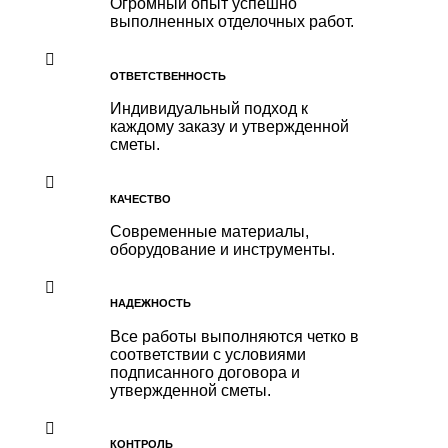
Огромный опыт успешно
выполненных отделочных работ.
ОТВЕТСТВЕННОСТЬ
Индивидуальный подход к
каждому заказу и утвержденной
сметы.
КАЧЕСТВО
Современные материалы,
оборудование и инструменты.
НАДЕЖНОСТЬ
Все работы выполняются четко в
соответствии с условиями
подписанного договора и
утвержденной сметы.
КОНТРОЛЬ