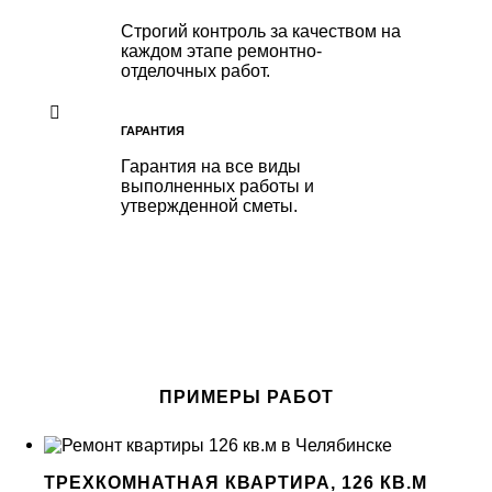
Строгий контроль за качеством на
каждом этапе ремонтно-
отделочных работ.
ГАРАНТИЯ
Гарантия на все виды
выполненных работы и
утвержденной сметы.
ПРИМЕРЫ РАБОТ
ТРЕХКОМНАТНАЯ КВАРТИРА, 126 КВ.М