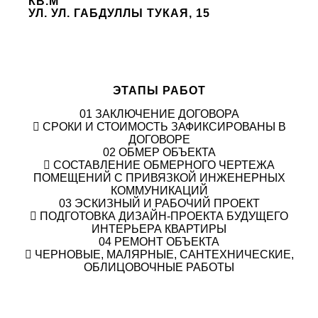
КВ.М
УЛ. УЛ. ГАБДУЛЛЫ ТУКАЯ, 15
ЭТАПЫ РАБОТ
01
ЗАКЛЮЧЕНИЕ ДОГОВОРА
СРОКИ И СТОИМОСТЬ ЗАФИКСИРОВАНЫ В
ДОГОВОРЕ
02
ОБМЕР ОБЪЕКТА
СОСТАВЛЕНИЕ ОБМЕРНОГО ЧЕРТЕЖА
ПОМЕЩЕНИЙ С ПРИВЯЗКОЙ ИНЖЕНЕРНЫХ
КОММУНИКАЦИЙ
03
ЭСКИЗНЫЙ И РАБОЧИЙ ПРОЕКТ
ПОДГОТОВКА ДИЗАЙН-ПРОЕКТА БУДУЩЕГО
ИНТЕРЬЕРА КВАРТИРЫ
04
РЕМОНТ ОБЪЕКТА
ЧЕРНОВЫЕ, МАЛЯРНЫЕ, САНТЕХНИЧЕСКИЕ,
ОБЛИЦОВОЧНЫЕ РАБОТЫ