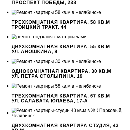
ПРОСПЕКТ ПОБЕДЫ, 238
ТРЕХКОМНАТНАЯ КВАРТИРА, 58 КВ.М
ТРОИЦКИЙ ТРАКТ, 44
ДВУХКОМНАТНАЯ КВАРТИРА, 55 КВ.М
УЛ. АНОШКИНА, 8
ОДНОКОМНАТНАЯ КВАРТИРА, 30 КВ.М
УЛ. ПЕТРА СТОЛЫПИНА, 19
ТРЕХКОМНАТНАЯ КВАРТИРА, 67 КВ.М
УЛ. САЛАВАТА ЮЛАЕВА, 17-А
ДВУХКОМНАТНАЯ КВАРТИРА-СТУДИЯ, 43