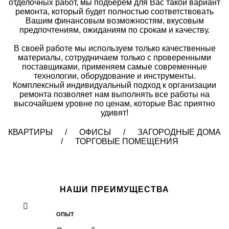
отделочных работ, мы подберем для Вас такой вариант
ремонта, который будет полностью соответствовать
Вашим финансовым возможностям, вкусовым
предпочтениям, ожиданиям по срокам и качеству.
В своей работе мы используем только качественные
материалы, сотрудничаем только с проверенными
поставщиками, применяем самые современные
технологии, оборудование и инструменты.
Комплексный индивидуальный подход к организации
ремонта позволяет нам выполнять все работы на
высочайшем уровне по ценам, которые Вас приятно
удивят!
КВАРТИРЫ / ОФИСЫ / ЗАГОРОДНЫЕ ДОМА
/ ТОРГОВЫЕ ПОМЕЩЕНИЯ
НАШИ ПРЕИМУЩЕСТВА
ОПЫТ