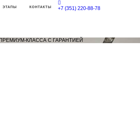
ЭТАПЫ
КОНТАКТЫ
+7 (351) 220-88-78
ПРЕМИУМ-КЛАССА С ГАРАНТИЕЙ