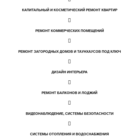
КАПИТАЛЬНЫЙ И КОСМЕТИЧЕСКИЙ РЕМОНТ КВАРТИР
РЕМОНТ КОММЕРЧЕСКИХ ПОМЕЩЕНИЙ
РЕМОНТ ЗАГОРОДНЫХ ДОМОВ И ТАУНХАУСОВ ПОД КЛЮЧ
ДИЗАЙН ИНТЕРЬЕРА
РЕМОНТ БАЛКОНОВ И ЛОДЖИЙ
ВИДЕОНАБЛЮДЕНИЕ, СИСТЕМЫ БЕЗОПАСНОСТИ
СИСТЕМЫ ОТОПЛЕНИЯ И ВОДОСНАБЖЕНИЯ