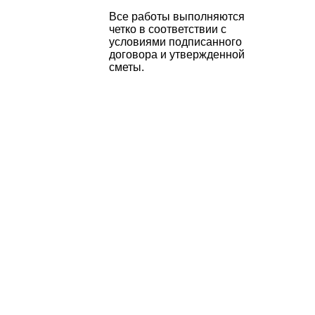
Все работы выполняются
четко в соответствии с
условиями подписанного
договора и утвержденной
сметы.