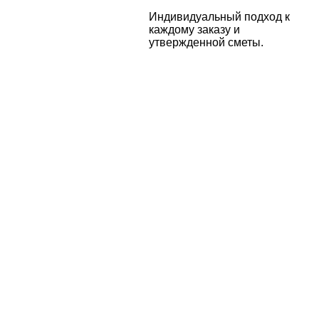
Индивидуальный подход к
каждому заказу и
утвержденной сметы.