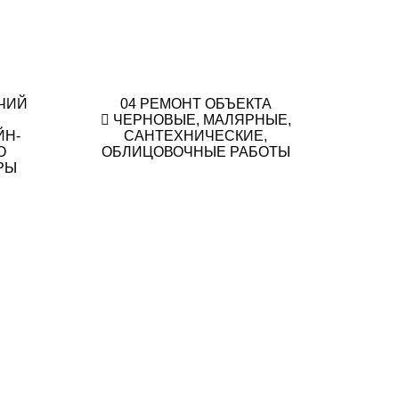
ЧИЙ
04
РЕМОНТ ОБЪЕКТА
ЧЕРНОВЫЕ, МАЛЯРНЫЕ,
ЙН-
САНТЕХНИЧЕСКИЕ,
О
ОБЛИЦОВОЧНЫЕ РАБОТЫ
РЫ