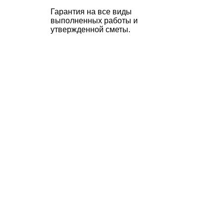
Гарантия на все виды
выполненных работы и
утвержденной сметы.