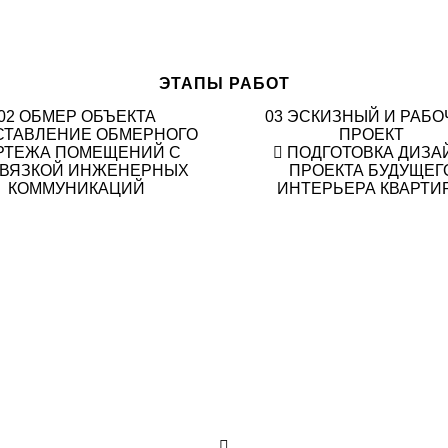
ЭТАПЫ РАБОТ
02
ОБМЕР ОБЪЕКТА
03
ЭСКИЗНЫЙ И РАБО
СТАВЛЕНИЕ ОБМЕРНОГО
ПРОЕКТ
РТЕЖА ПОМЕЩЕНИЙ С
ПОДГОТОВКА ДИЗА
ВЯЗКОЙ ИНЖЕНЕРНЫХ
ПРОЕКТА БУДУЩЕГ
КОММУНИКАЦИЙ
ИНТЕРЬЕРА КВАРТИ