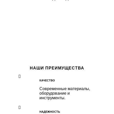
НАШИ ПРЕИМУЩЕСТВА
КАЧЕСТВО
Современные материалы,
оборудование и
инструменты.
НАДЕЖНОСТЬ