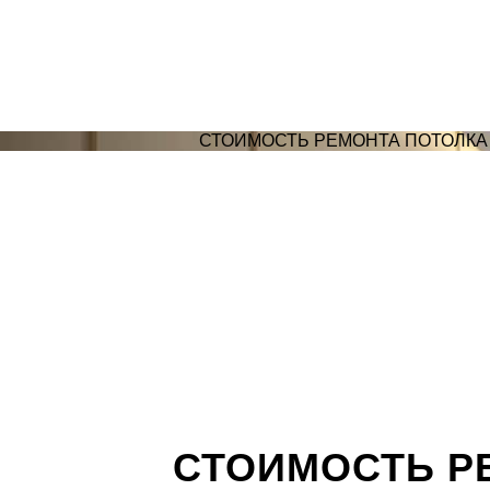
СТОИМОСТЬ РЕМОНТА ПОТОЛКА 
СТОИМОСТЬ Р