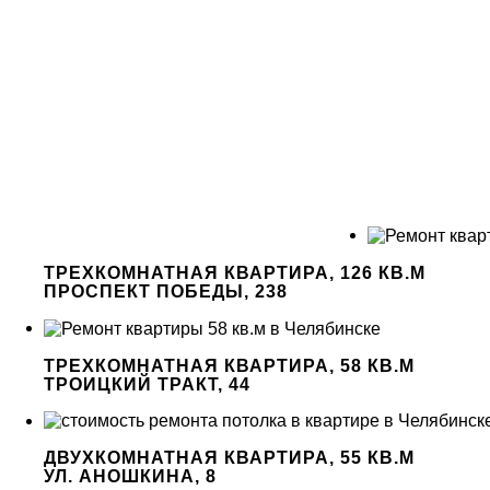
ТРЕХКОМНАТНАЯ КВАРТИРА, 126 КВ.М
ПРОСПЕКТ ПОБЕДЫ, 238
ТРЕХКОМНАТНАЯ КВАРТИРА, 58 КВ.М
ТРОИЦКИЙ ТРАКТ, 44
ДВУХКОМНАТНАЯ КВАРТИРА, 55 КВ.М
УЛ. АНОШКИНА, 8