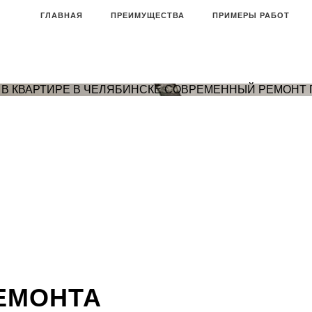
ГЛАВНАЯ
ПРЕИМУЩЕСТВА
ПРИМЕРЫ РАБОТ
В КВАРТИРЕ В ЧЕЛЯБИНСКЕ
СОВРЕМЕННЫЙ РЕМОНТ 
ЕМОНТА