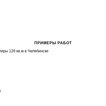
ПРИМЕРЫ РАБОТ