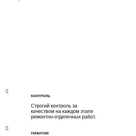
КОНТРОЛЬ
Строгий контроль за
качеством на каждом этапе
ремонтно-отделочных работ.
ГАРАНТИЯ