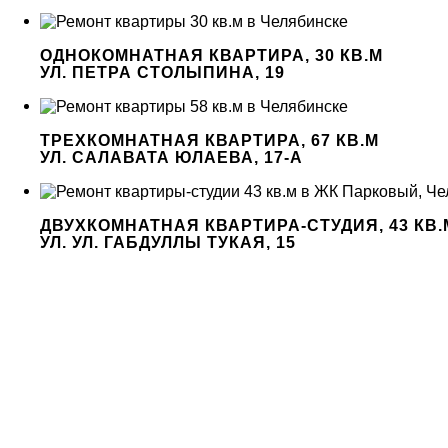
ОДНОКОМНАТНАЯ КВАРТИРА, 30 КВ.М
УЛ. ПЕТРА СТОЛЫПИНА, 19
ТРЕХКОМНАТНАЯ КВАРТИРА, 67 КВ.М
УЛ. САЛАВАТА ЮЛАЕВА, 17-А
ДВУХКОМНАТНАЯ КВАРТИРА-СТУДИЯ, 43 КВ.
УЛ. УЛ. ГАБДУЛЛЫ ТУКАЯ, 15