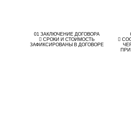
01
ЗАКЛЮЧЕНИЕ ДОГОВОРА
СРОКИ И СТОИМОСТЬ
СО
ЗАФИКСИРОВАНЫ В ДОГОВОРЕ
ЧЕ
ПРИ