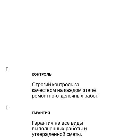
КОНТРОЛЬ
Строгий контроль за
качеством на каждом этапе
ремонтно-отделочных работ.
ГАРАНТИЯ
Гарантия на все виды
выполненных работы и
утвержденной сметы.