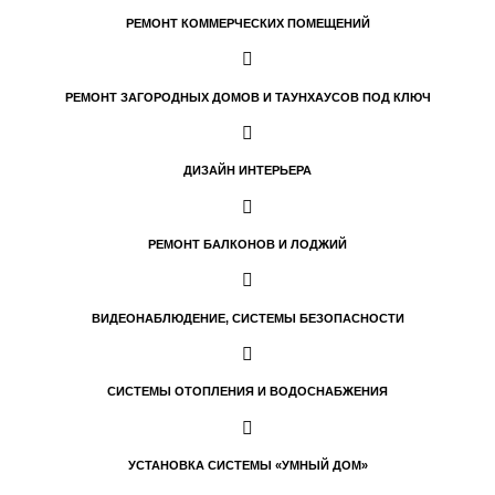
РЕМОНТ КОММЕРЧЕСКИХ ПОМЕЩЕНИЙ
РЕМОНТ ЗАГОРОДНЫХ ДОМОВ И ТАУНХАУСОВ ПОД КЛЮЧ
ДИЗАЙН ИНТЕРЬЕРА
РЕМОНТ БАЛКОНОВ И ЛОДЖИЙ
ВИДЕОНАБЛЮДЕНИЕ, СИСТЕМЫ БЕЗОПАСНОСТИ
СИСТЕМЫ ОТОПЛЕНИЯ И ВОДОСНАБЖЕНИЯ
УСТАНОВКА СИСТЕМЫ «УМНЫЙ ДОМ»