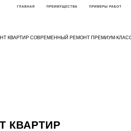
ГЛАВНАЯ
ПРЕИМУЩЕСТВА
ПРИМЕРЫ РАБОТ
ОНТ КВАРТИР
СОВРЕМЕННЫЙ РЕМОНТ ПРЕМИУМ-КЛАСС
Т КВАРТИР