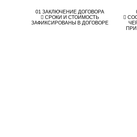
01
ЗАКЛЮЧЕНИЕ ДОГОВОРА
СРОКИ И СТОИМОСТЬ
СО
ЗАФИКСИРОВАНЫ В ДОГОВОРЕ
ЧЕ
ПРИ