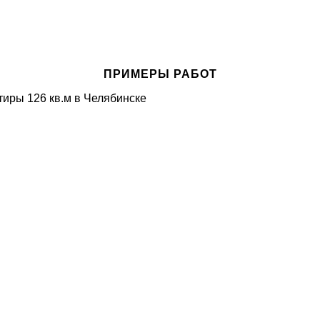
ПРИМЕРЫ РАБОТ