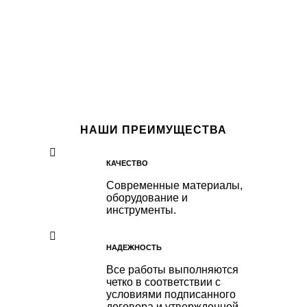
НАШИ ПРЕИМУЩЕСТВА
КАЧЕСТВО
Современные материалы,
оборудование и
инструменты.
НАДЕЖНОСТЬ
Все работы выполняются
четко в соответствии с
условиями подписанного
договора и утвержденной