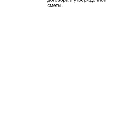
сметы.