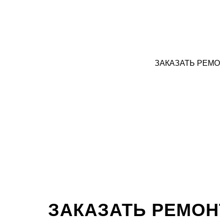
ЗАКАЗАТЬ РЕМ
ЗАКАЗАТЬ РЕМОН