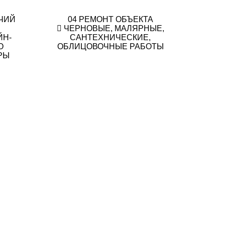
ЧИЙ
04
РЕМОНТ ОБЪЕКТА
ЧЕРНОВЫЕ, МАЛЯРНЫЕ,
ЙН-
САНТЕХНИЧЕСКИЕ,
О
ОБЛИЦОВОЧНЫЕ РАБОТЫ
РЫ