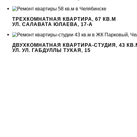
ТРЕХКОМНАТНАЯ КВАРТИРА, 67 КВ.М
УЛ. САЛАВАТА ЮЛАЕВА, 17-А
ДВУХКОМНАТНАЯ КВАРТИРА-СТУДИЯ, 43 КВ.
УЛ. УЛ. ГАБДУЛЛЫ ТУКАЯ, 15