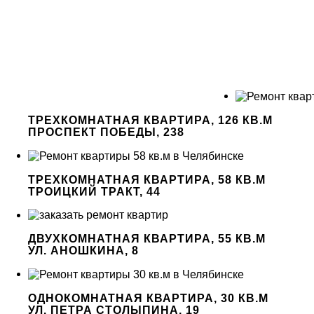
ТРЕХКОМНАТНАЯ КВАРТИРА, 126 КВ.М
ПРОСПЕКТ ПОБЕДЫ, 238
ТРЕХКОМНАТНАЯ КВАРТИРА, 58 КВ.М
ТРОИЦКИЙ ТРАКТ, 44
ДВУХКОМНАТНАЯ КВАРТИРА, 55 КВ.М
УЛ. АНОШКИНА, 8
ОДНОКОМНАТНАЯ КВАРТИРА, 30 КВ.М
УЛ. ПЕТРА СТОЛЫПИНА, 19