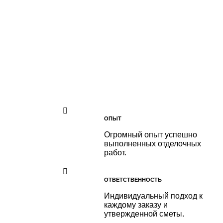
ОПЫТ
Огромный опыт успешно
выполненных отделочных
работ.
ОТВЕТСТВЕННОСТЬ
Индивидуальный подход к
каждому заказу и
утвержденной сметы.