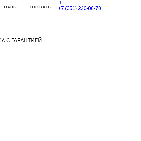
ЭТАПЫ
КОНТАКТЫ
+7 (351) 220-88-78
А С ГАРАНТИЕЙ