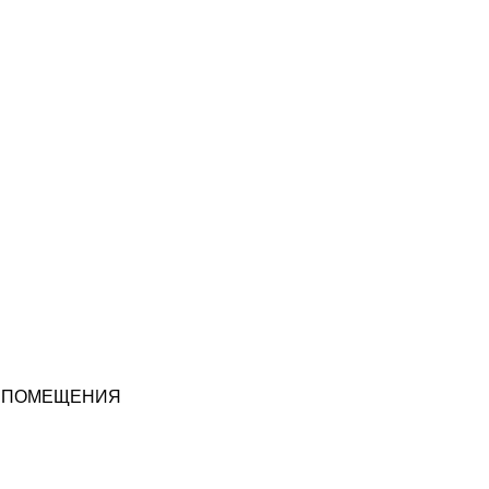
 ПОМЕЩЕНИЯ