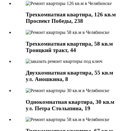
Трехкомнатная квартира, 126 кв.м
Проспект Победы, 238
Трехкомнатная квартира, 58 кв.м
Троицкий тракт, 44
Двухкомнатная квартира, 55 кв.м
ул. Аношкина, 8
Однокомнатная квартира, 30 кв.м
ул. Петра Столыпина, 19
Трехкомнатная квартира, 67 кв.м