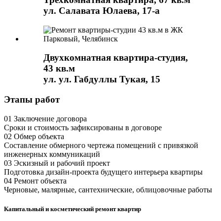
ул. Салавата Юлаева, 17-а
Двухкомнатная квартира-студия,
43 кв.м
ул. ул. Габдуллы Тукая, 15
Этапы работ
01
Заключение договора
Сроки и стоимость зафиксированы в договоре
02
Обмер объекта
Составление обмерного чертежа помещений с привязкой
инженерных коммуникаций
03
Эскизный и рабочий проект
Подготовка дизайн-проекта будущего интерьера квартиры
04
Ремонт объекта
Черновые, малярные, сантехнические, облицовочные работы
Капитальный и косметический ремонт квартир