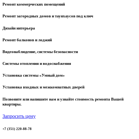
Ремонт коммерческих помещений
Ремонт загородных домов и таунхаусов под ключ
Дизайн интерьера
Ремонт балконов и лоджий
Видеонаблюдение, системы безопасности
Системы отопления и водоснабжения
Установка системы «Умный дом»
Установка входных и межкомнатных дверей
Позвоните или напишите нам и узнайте стоимость ремонта Вашей
квартиры.
Запросить цену
+7 (351) 220-88-78