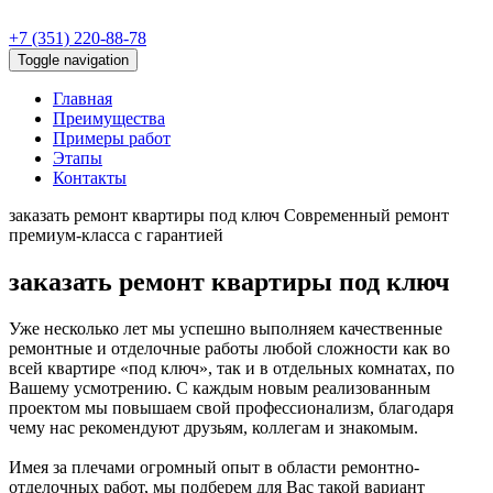
+7 (351) 220-88-78
Toggle navigation
Главная
Преимущества
Примеры работ
Этапы
Контакты
заказать ремонт квартиры под ключ
Современный ремонт
премиум-класса с гарантией
заказать ремонт квартиры под ключ
Уже несколько лет мы успешно выполняем качественные
ремонтные и отделочные работы любой сложности как во
всей квартире «под ключ», так и в отдельных комнатах, по
Вашему усмотрению. С каждым новым реализованным
проектом мы повышаем свой профессионализм, благодаря
чему нас рекомендуют друзьям, коллегам и знакомым.
Имея за плечами огромный опыт в области ремонтно-
отделочных работ, мы подберем для Вас такой вариант