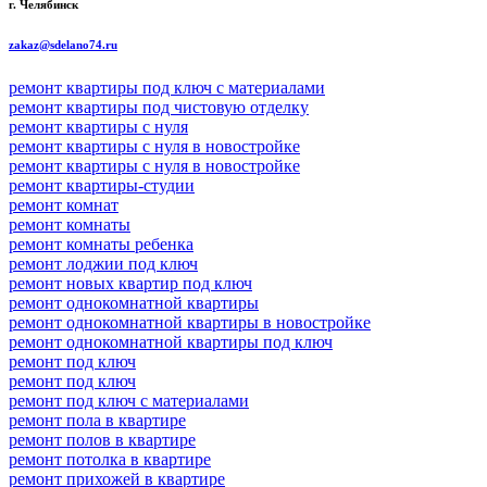
г. Челябинск
zakaz@sdelano74.ru
ремонт квартиры под ключ с материалами
ремонт квартиры под чистовую отделку
ремонт квартиры с нуля
ремонт квартиры с нуля в новостройке
ремонт квартиры с нуля в новостройке
ремонт квартиры-студии
ремонт комнат
ремонт комнаты
ремонт комнаты ребенка
ремонт лоджии под ключ
ремонт новых квартир под ключ
ремонт однокомнатной квартиры
ремонт однокомнатной квартиры в новостройке
ремонт однокомнатной квартиры под ключ
ремонт под ключ
ремонт под ключ
ремонт под ключ с материалами
ремонт пола в квартире
ремонт полов в квартире
ремонт потолка в квартире
ремонт прихожей в квартире