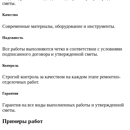
сметы.
Качество
Современные материалы, оборудование и инструменты.
Надежность
Все работы выполняются четко в соответствии с условиями
подписанного договора и утвержденной сметы.
Контроль
Строгий контроль за качеством на каждом этапе ремонтно-
отделочных работ.
Гарантия
Гарантия на все виды выполненных работы и утвержденной
сметы.
Примеры работ