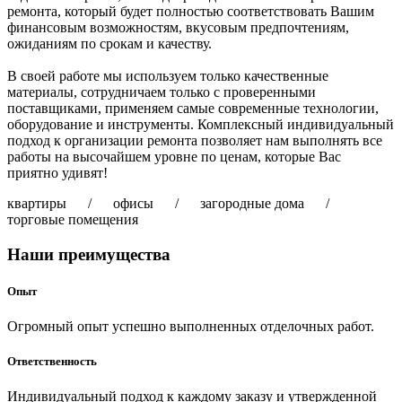
ремонта, который будет полностью соответствовать Вашим
финансовым возможностям, вкусовым предпочтениям,
ожиданиям по срокам и качеству.
В своей работе мы используем только качественные
материалы, сотрудничаем только с проверенными
поставщиками, применяем самые современные технологии,
оборудование и инструменты. Комплексный индивидуальный
подход к организации ремонта позволяет нам выполнять все
работы на высочайшем уровне по ценам, которые Вас
приятно удивят!
квартиры / офисы / загородные дома /
торговые помещения
Наши преимущества
Опыт
Огромный опыт успешно выполненных отделочных работ.
Ответственность
Индивидуальный подход к каждому заказу и утвержденной